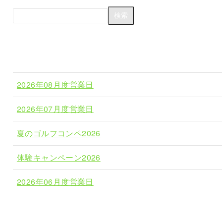
検索
検索
最近の投稿
2026年08月度営業日
2026年07月度営業日
夏のゴルフコンペ2026
体験キャンペーン2026
2026年06月度営業日
アーカイブ