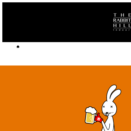
ホーム
GOLF BAR