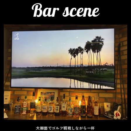
Bar scene
大画面でゴルフ観戦しながら一杯