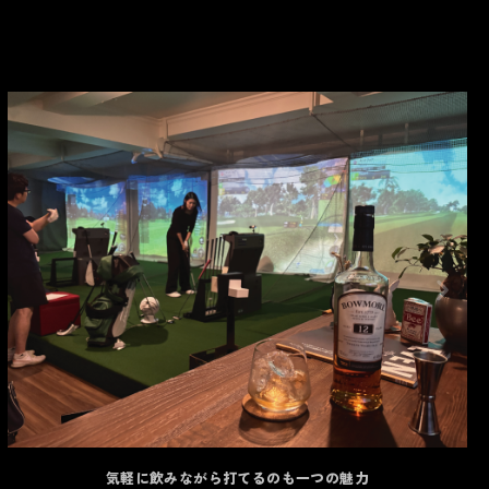
気軽に飲みながら打てるのも一つの魅力