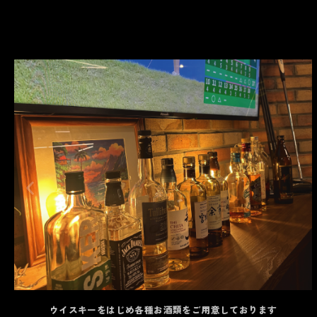
ウイスキーをはじめ各種お酒類をご用意しております