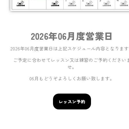
2026年06月度営業日
2026年06月度営業日は上記スケジュール内容となりま
ご予定に合わせてレッスン又は練習のご予約ください
せ。
06月もどうぞよろしくお願い致します。
レッスン予約