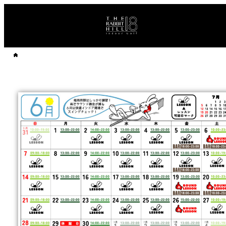
ホーム
スケジュール
2026年06月度営業日