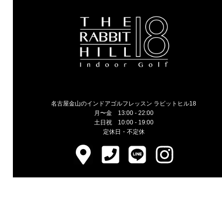
名古屋金山のインドアゴルフレッスン ラビットヒル18
月〜金 13:00 - 22:00
土日祝 10:00 - 19:00
定休日・不定休